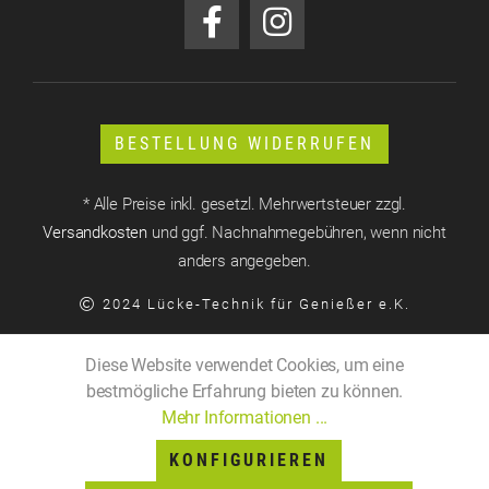
BESTELLUNG WIDERRUFEN
* Alle Preise inkl. gesetzl. Mehrwertsteuer zzgl.
Versandkosten
und ggf. Nachnahmegebühren, wenn nicht
anders angegeben.
2024 Lücke-Technik für Genießer e.K.
Diese Website verwendet Cookies, um eine
bestmögliche Erfahrung bieten zu können.
Mehr Informationen ...
KONFIGURIEREN