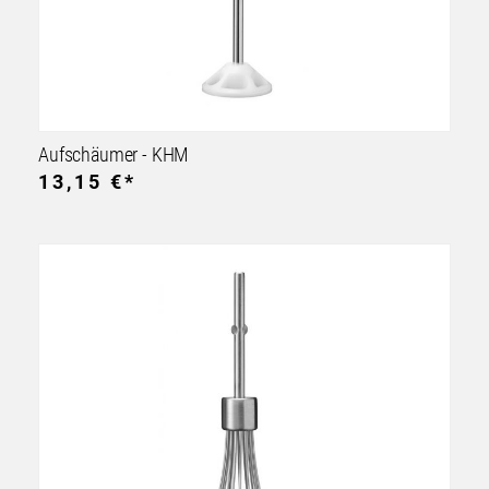
Aufschäumer - KHM
13,15 €*