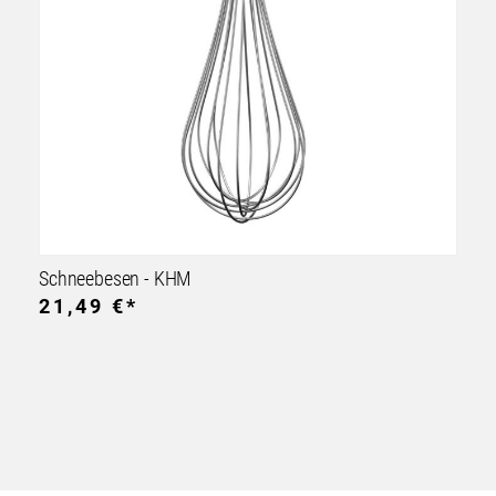
Schneebesen - KHM
21,49 €*