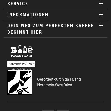
SERVICE
INFORMATIONEN
DEIN WEG ZUM PERFEKTEN KAFFEE
BEGINNT HIER!
Gefördert durch das Land
Nordrhein-Westfalen