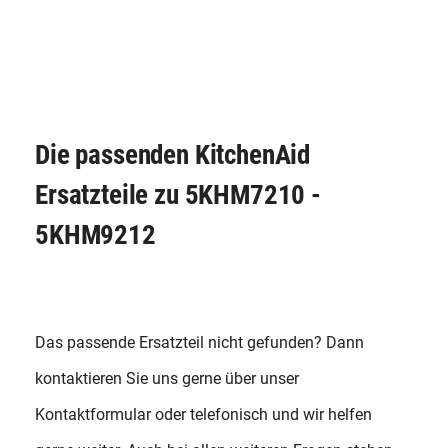
Die passenden KitchenAid
Ersatzteile zu 5KHM7210 -
5KHM9212
Das passende Ersatzteil nicht gefunden? Dann
kontaktieren Sie uns gerne über unser
Kontaktformular oder telefonisch und wir helfen