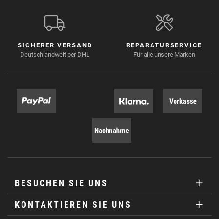
SICHERER VERSAND
REPARATURSERVICE
Deutschlandweit per DHL
Für alle unsere Marken
BESUCHEN SIE UNS
KONTAKTIEREN SIE UNS