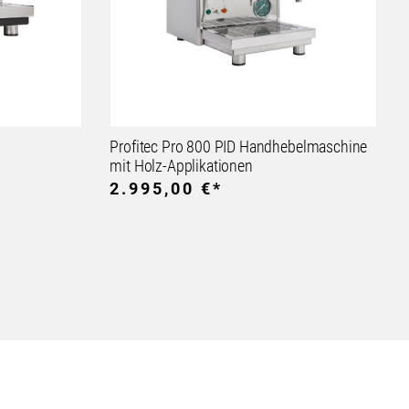
Profitec Pro 800 PID Handhebelmaschine
mit Holz-Applikationen
2.995,00 €*