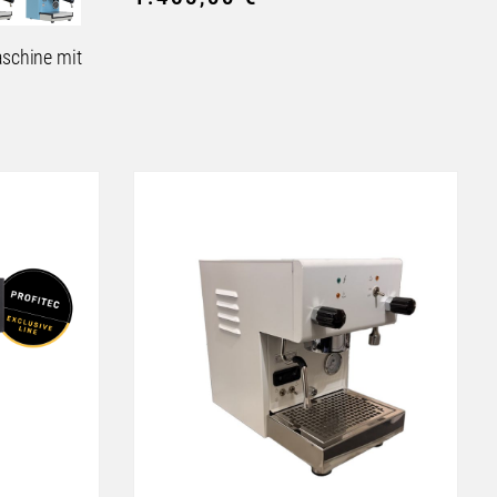
aschine mit