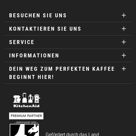
BESUCHEN SIE UNS
KONTAKTIEREN SIE UNS
SERVICE
INFORMATIONEN
DEIN WEG ZUM PERFEKTEN KAFFEE
BEGINNT HIER!
Gefördert durch das Land