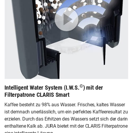
©
Intelligent Water System (I.W.S.
) mit der
Filterpatrone CLARIS Smart
Kaffee besteht zu 98% aus Wasser. Frisches, kaltes Wasser
ist demnach unerlässlich, um ein perfektes Kaffeeresultat zu
erzielen. Durch das Erhitzen des Wassers setzt sich der darin
enthaltene Kalk ab. JURA bietet mit der CLARIS Filterpatrone