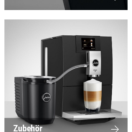
Zubehör