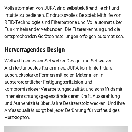
Vollautomaten von JURA sind selbsterklärend, leicht und
intuitiv zu bedienen. Eindrucksvolles Beispiel: Mithilfe von
RFID-Technologie sind Filterpatrone und Vollautomat über
Funk miteinander verbunden. Die Filtererkennung und die
entsprechenden Geräteeinstellungen erfolgen automatisch.
Hervorragendes Design
Weltweit geniessen Schweizer Design und Schweizer
Architektur bestes Renommee. JURA kombiniert klare,
ausdrucksstarke Formen mit edlen Materialien in
ausserordentlicher Fertigungspräzision und
kompromissloser Verarbeitungsqualität und schafft damit
Inneneinrichtungsgegenstände deren Kraft, Ausstrahlung
und Authentizität über Jahre Besitzerstolz wecken. Und ihre
Anfassqualität sorgt bei jeder Berührung für vorfreudiges
Herzklopfen.