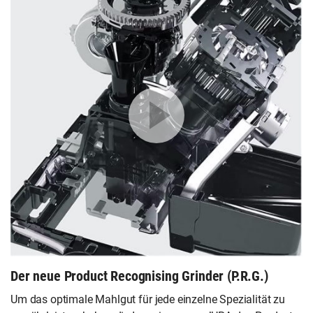
Der neue Product Recognising Grinder (P.R.G.)
Um das optimale Mahlgut für jede einzelne Spezialität zu