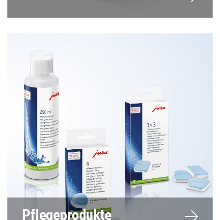
Pflegeprodukte