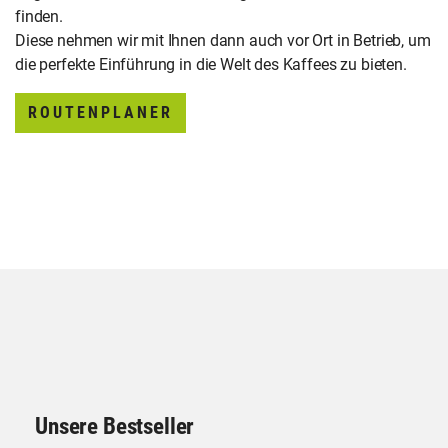
finden.
Diese nehmen wir mit Ihnen dann auch vor Ort in Betrieb, um
die perfekte Einführung in die Welt des Kaffees zu bieten.
ROUTENPLANER
Unsere Bestseller