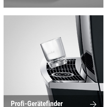
Profi-Gerätefinder