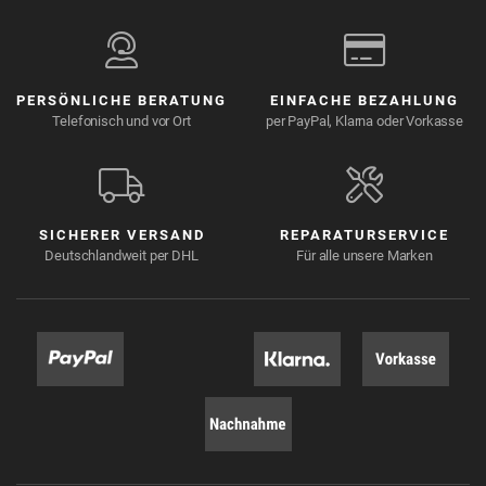
PERSÖNLICHE BERATUNG
EINFACHE BEZAHLUNG
Telefonisch und vor Ort
per PayPal, Klarna oder Vorkasse
SICHERER VERSAND
REPARATURSERVICE
Deutschlandweit per DHL
Für alle unsere Marken