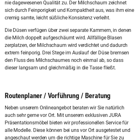
nie dagewesenen Qualität zu. Der Milchschaum zeichnet
sich durch Feinporigkeit und Kompaktheit aus, was ihm eine
cremig samte, leicht süßliche Konsistenz verleiht.
Die Düsen verfügen über zwei separate Kammern, in denen
die Milch doppelt aufgeschäumt wird. Allfällige Blasen
zerplatzen, der Milchschaum wird verdichtet und dadurch
extrem feinporig. Drei Stege im Auslauf der Düse bremsen
den Fluss des Milchschaumes noch einmal ab, so dass
dieser langsam und gleichmäßig in die Tasse fließt.
Routenplaner / Vorführung / Beratung
Neben unserem Onlineangebot beraten wir Sie natürlich
auch sehr gerne vor Ort. Mit unserem exklusiven JURA
Präsentationsmöbel bieten wir professionellen Service für
alle Modelle. Diese können bei uns vor Ort ausgetestet und
angeschaut werden um die richtige Maschine für Sie zu