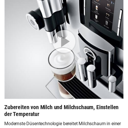
Zubereiten von Milch und Milchschaum, Einstellen
der Temperatur
Modernste Düsentechnologie bereitet Milchschaum in einer