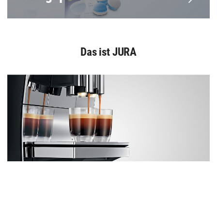
Das ist JURA