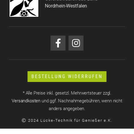
Nordrhein-Westfalen
BESTELLUNG WIDERRUFEN
* Alle Preise inkl. gesetzl. Mehrwertsteuer zzgl.
Versandkosten
und ggf. Nachnahmegebühren, wenn nicht
anders angegeben.
2024 Lücke-Technik für Genießer e.K.