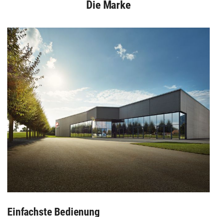
Die Marke
Einfachste Bedienung