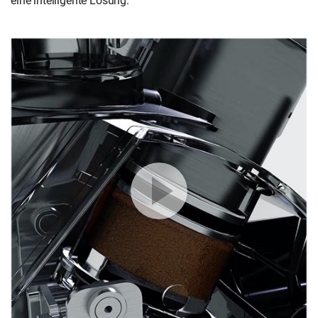
eine intelligente Lösung.