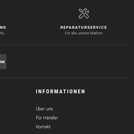
AND
REPARATURSERVICE
DHL
Für alle unsere Marken
INFORMATIONEN
Über uns
Für Händler
Kontakt