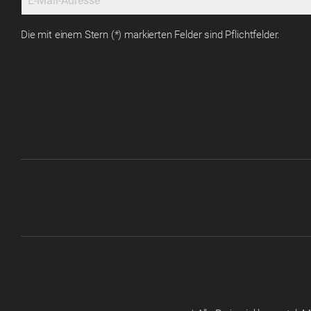
Die mit einem Stern (*) markierten Felder sind Pflichtfelder.