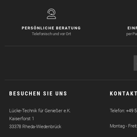
PERSÖNLICHE BERATUNG
EIN
Telefonisch und vor Ort
per Pa
BESUCHEN SIE UNS
KONTAKT
Lücke-Technik für Genießer e.K.
Telefon:
+49 
Kaiserforst 1
Montag - Freit
33378 Rheda-Wiedenbrück