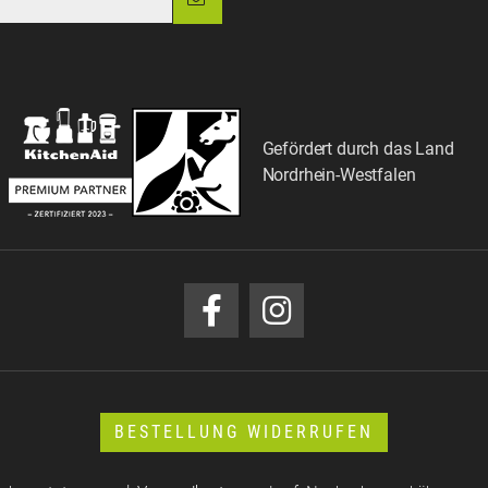
Gefördert durch das Land
Nordrhein-Westfalen
BESTELLUNG WIDERRUFEN