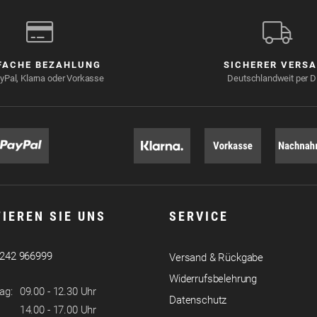
FACHE BEZAHLUNG
SICHERER VERS
yPal, Klarna oder Vorkasse
Deutschlandweit per 
IEREN SIE UNS
SERVICE
5242 966999
Versand & Rückgabe
Widerrufsbelehrung
ag:
09.00 - 12.30 Uhr
Datenschutz
14.00 - 17.00 Uhr