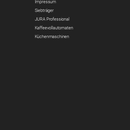
Impressum
Siebträger
JURA Professional
Kaffeevollautomaten
Küchenmaschinen