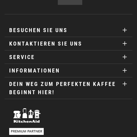
BESUCHEN SIE UNS
KONTAKTIEREN SIE UNS
SERVICE
INFORMATIONEN
DEIN WEG ZUM PERFEKTEN KAFFEE
BEGINNT HIER!