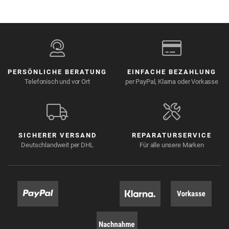
PERSÖNLICHE BERATUNG
EINFACHE BEZAHLUNG
Telefonisch und vor Ort
per PayPal, Klarna oder Vorkasse
SICHERER VERSAND
REPARATURSERVICE
Deutschlandweit per DHL
Für alle unsere Marken