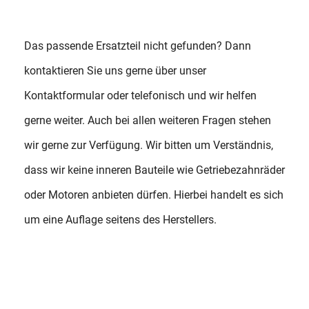
Das passende Ersatzteil nicht gefunden? Dann
kontaktieren Sie uns gerne über unser
Kontaktformular oder telefonisch und wir helfen
gerne weiter. Auch bei allen weiteren Fragen stehen
wir gerne zur Verfügung. Wir bitten um Verständnis,
dass wir keine inneren Bauteile wie Getriebezahnräder
oder Motoren anbieten dürfen. Hierbei handelt es sich
um eine Auflage seitens des Herstellers.