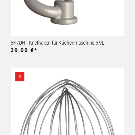
5K7DH - Knethaken für Küchenmaschine 6,9L
39,00 €*
%