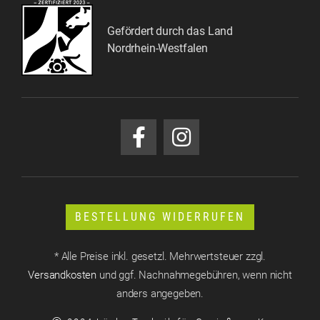
Gefördert durch das Land
Nordrhein-Westfalen
BESTELLUNG WIDERRUFEN
* Alle Preise inkl. gesetzl. Mehrwertsteuer zzgl.
Versandkosten
und ggf. Nachnahmegebühren, wenn nicht
anders angegeben.