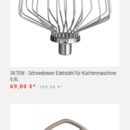
5K7EW - Schneebesen Edelstahl für Küchenmaschine
6,9L
69,00 €*
109,00 €*