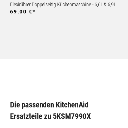
Flexirührer Doppelseitig Küchenmaschine - 6,6L & 6,9L
69,00 €*
Die passenden KitchenAid
Ersatzteile zu 5KSM7990X